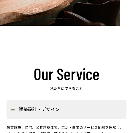
Our Service
私たちにできること
建築設計・デザイン
商業施設、住宅、公共建築まで。生活・事業のサービス動線を理解し、