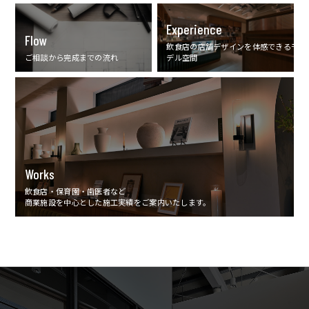
Experience
Flow
飲食店の店舗デザインを体感できるモ
ご相談から完成までの流れ
デル空間
Works
飲食店・保育園・歯医者など
商業施設を中心とした施工実績をご案内いたします。