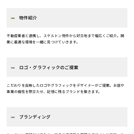
物件紹介
不動産業者と連携し、スケルトン物件から好立地まで幅広くご紹介。開
業に最適な環境を一緒に見つけていきます。
ロゴ・グラフィックのご提案
こだわりを反映したロゴやグラフィックをデザイナーがご提案。お店や
事業の個性を際立たせ、記憶に残るブランドを築きます。
ブランディング