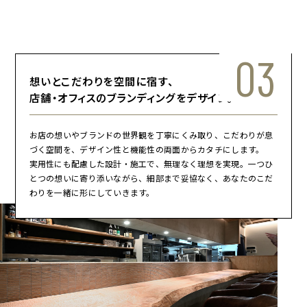
03
想いとこだわりを空間に宿す、
店舗・オフィスのブランディングをデザイン。
お店の想いやブランドの世界観を丁寧にくみ取り、こだわりが息
づく空間を、デザイン性と機能性の両面からカタチにします。
実用性にも配慮した設計・施工で、無理なく理想を実現。一つひ
とつの想いに寄り添いながら、細部まで妥協なく、あなたのこだ
わりを一緒に形にしていきます。