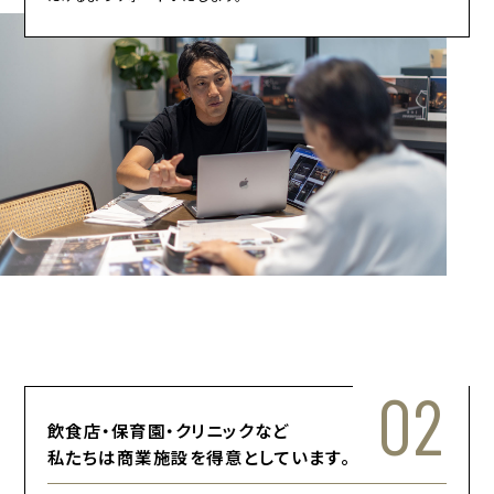
02
飲食店・保育園・クリニックなど
私たちは商業施設を得意としています。