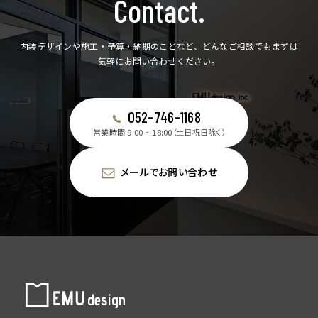
Contact.
内装デザインや施工・予算・納期のことなど、どんなご相談でもまずは
気軽にお問い合わせください。
052-746-1168
営業時間 9:00 ~ 18:00（土日祝日除く）
メールでお問い合わせ