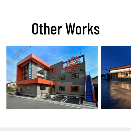
Other Works