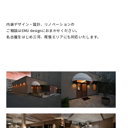
内装デザイン・設計、リノベーションの
ご相談はEMU designにおまかせください。
名古屋をはじめ三河、尾張エリアにも対応いたします。