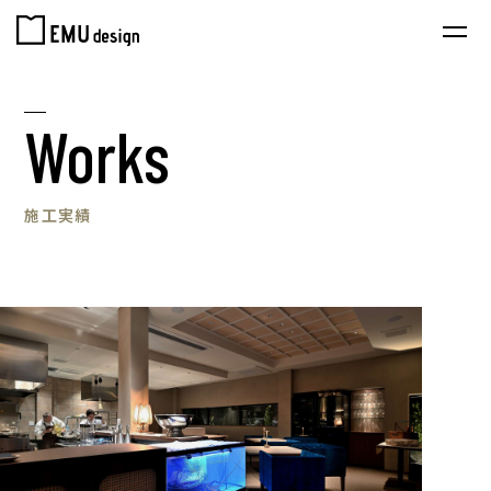
Works
施工実績